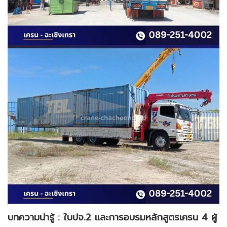
บทความน่ารู้
:
ใบปจ
.
2 และการอบรมหลักสูตรเครน 4 ผู้