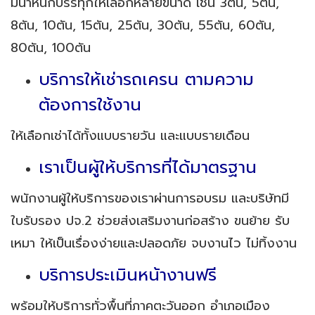
มีน้ำหนักบรรทุกให้เลือกหลายขนาด เช่น 3ตัน, 5ตัน,
8ตัน, 10ตัน, 15ตัน, 25ตัน, 30ตัน, 55ตัน, 60ตัน,
80ตัน, 100ตัน
บริการให้เช่ารถเครน ตามความ
ต้องการใช้งาน
ให้เลือกเช่าได้ทั้งแบบรายวัน และแบบรายเดือน
เราเป็นผู้ให้บริการที่ได้มาตรฐาน
พนักงานผู้ให้บริการของเราผ่านการอบรม และบริษัทมี
ใบรับรอง ปจ.2 ช่วยส่งเสริมงานก่อสร้าง ขนย้าย รับ
เหมา ให้เป็นเรื่องง่ายและปลอดภัย จบงานไว ไม่ทิ้งงาน
บริการประเมินหน้างานฟรี
พร้อมให้บริการทั่วพื้นที่ภาคตะวันออก อำเภอเมือง