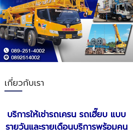
เกี่ยวกับเรา
บริการให้เช่ารถเครน รถเฮี๊ยบ แบบ
รายวันและรายเดือนบริการพร้อมคน