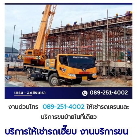
งานด่วนโทร
089-251-4002
ให้เช่ารถเครนและ
บริการขนย้ายในที่เดียว
บริการให้เช่ารถเฮี๊ยบ งานบริการขน