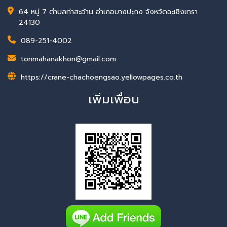
64 หมู่ 7 ตำบลท่าสะอ้าน อำเภอบางปะกง จังหวัดฉะเชิงเทรา
24130
089-251-4002
tonmahanakhon@gmail.com
https://crane-chachoengsao.yellowpages.co.th
เพิ่มเพื่อน