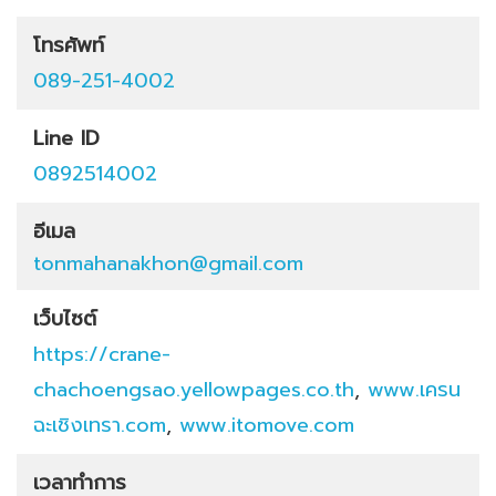
โทรศัพท์
089-251-4002
Line ID
0892514002
อีเมล
tonmahanakhon@gmail.com
เว็บไซต์
https://crane-
chachoengsao.yellowpages.co.th
,
www.เครน
ฉะเชิงเทรา.com
,
www.itomove.com
เวลาทำการ