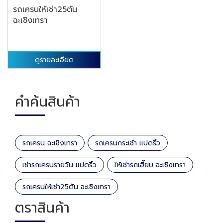
รถเครนให้เช่า25ตัน
ฉะเชิงเทรา
ดูรายละเอียด
คำค้นสินค้า
รถเครน ฉะเชิงเทรา
รถเครนกระเช้า แปดริ้ว
เช่ารถเครนรายวัน แปดริ้ว
ให้เช่ารถเฮี๊ยบ ฉะเชิงเทรา
รถเครนให้เช่า25ตัน ฉะเชิงเทรา
ตราสินค้า