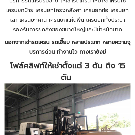
บริการรถเครนรับจ้าง ให้เช่ารถเครน เหมาะสำหรับใช้
เครนยกป้าย เครนยกโครงหลังคา เครนยกท่อ เครนยก
เสา เครนยกคาน เครนยกแผ่นพื้น เครนยกทั้งประปา
รองรับการยกสิ่งของขนาดใหญ่และมีน้ำหนักมาก
นอกจากเช่ารถเครน รถเฮี๊ยบ หลายประเภท หลายความจุ
บริการด่วน ทำงานไว
ทางเรายังมี
โฟล์คลิฟท์ให้เช่าตั้งแต่ 3 ตัน ถึง 15
ตัน