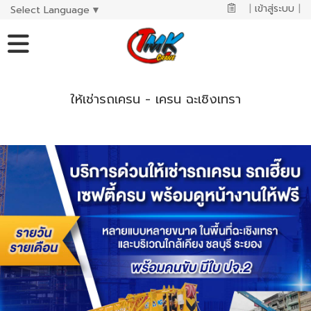
|
เข้าสู่ระบบ
|
Select Language
▼
ให้เช่ารถเครน - เครน ฉะเชิงเทรา