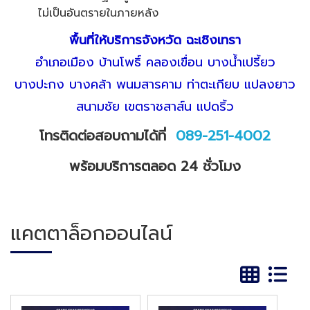
ไม่เป็นอันตรายในภายหลัง
พื้นที่ให้บริการจังหวัด ฉะเชิงเทรา
อำเภอเมือง บ้านโพธิ์ คลองเขื่อน บางน้ำเปรี้ยว
บางปะกง บางคล้า พนมสารคาม ท่าตะเกียบ แปลงยาว
สนามชัย เขตราชสาส์น แปดริ้ว
โทรติดต่อสอบถามได้ที่
089-251-4002
พร้อมบริการตลอด 24 ชั่วโมง
แคตตาล็อกออนไลน์