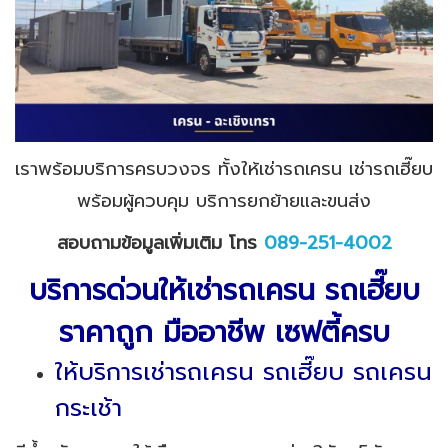
เราพร้อมบริการครบวงจร ทั้งให้เช่ารถเครน เช่ารถเฮี๊ยบ
พร้อมผู้ควบคุม บริการยกย้ายและขนส่ง
สอบถามข้อมูลเพิ่มเติม โทร
089-251-4002
บริการด่วนให้เช่ารถเครน รถเฮี๊ยบ
ราคาถูก มืออาชีพ เซฟตี้ครบ
ให้บริการเช่ารถเครน รถเฮี๊ยบ รถเครน
กระเช้า