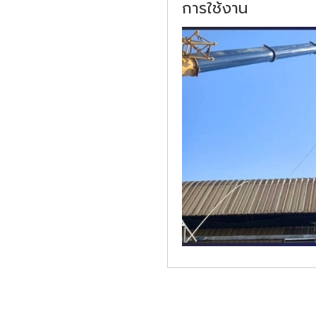
การใช้งาน