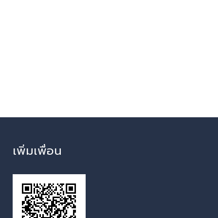
เพิ่มเพื่อน