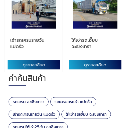
เช่ารถเครนรายวัน
ให้เช่ารถเฮี๊ยบ
แปดริ้ว
ฉะเชิงเทรา
ดูรายละเอียด
ดูรายละเอียด
คำค้นสินค้า
รถเครน ฉะเชิงเทรา
รถเครนกระเช้า แปดริ้ว
เช่ารถเครนรายวัน แปดริ้ว
ให้เช่ารถเฮี๊ยบ ฉะเชิงเทรา
รถเครนให้เช่า25ตัน ฉะเชิงเทรา