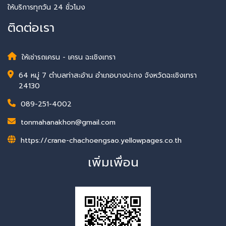
ให้บริการทุกวัน 24 ชั่วโมง
ติดต่อเรา
ให้เช่ารถเครน - เครน ฉะเชิงเทรา
64 หมู่ 7 ตำบลท่าสะอ้าน อำเภอบางปะกง จังหวัดฉะเชิงเทรา
24130
089-251-4002
tonmahanakhon@gmail.com
https://crane-chachoengsao.yellowpages.co.th
เพิ่มเพื่อน