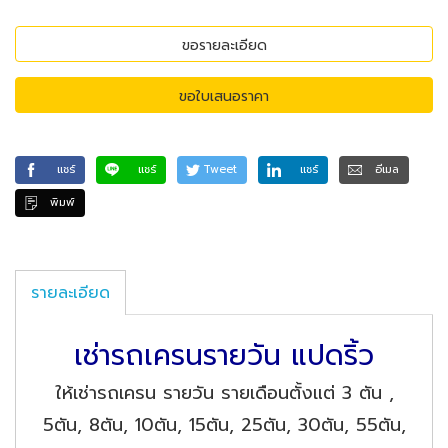
ขอรายละเอียด
ขอใบเสนอราคา
แชร์
แชร์
Tweet
แชร์
อีเมล
พิมพ์
รายละเอียด
เช่ารถเครนรายวัน แปดริ้ว
ให้เช่ารถเครน รายวัน รายเดือนตั้งแต่ 3 ตัน ,
5ตัน, 8ตัน, 10ตัน, 15ตัน, 25ตัน, 30ตัน, 55ตัน,