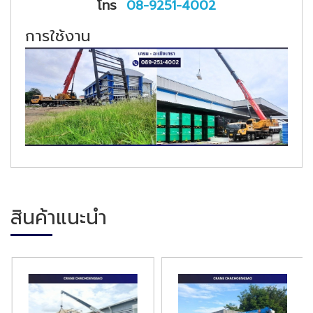
โทร
08-9251-4002
การใช้งาน
สินค้าแนะนำ