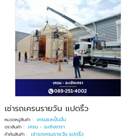
เช่ารถเครนรายวัน แปดริ้ว
:
เครนและปั้นจั่น
หมวดหมู่สินค้า
:
เครน - ฉะเชิงเทรา
ตราสินค้า
:
เช่ารถเครนรายวัน แปดริ้ว
คำค้นสินค้า