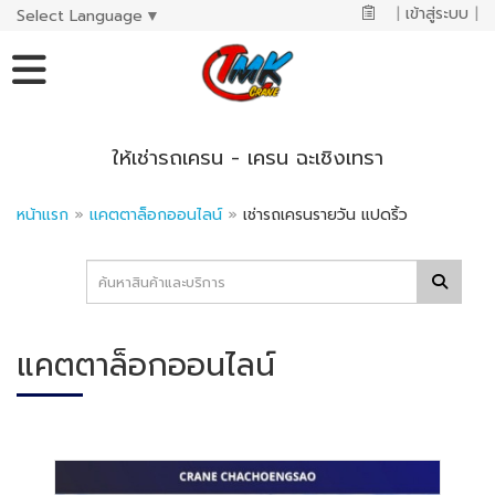
|
เข้าสู่ระบบ
|
Select Language
▼
ให้เช่ารถเครน - เครน ฉะเชิงเทรา
หน้าแรก
»
แคตตาล็อกออนไลน์
»
เช่ารถเครนรายวัน แปดริ้ว
แคตตาล็อกออนไลน์