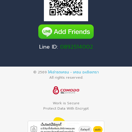
Line ID:
0892514002
© 2569
ให้เช่ารถเครน - เครน ฉะเชิงเทรา
All rights reserved.
Work is Secure
Protect Data With Encrypt
เว็บไซต์นี้ใช้คุกกี้
เราใช้คุกกี้เพื่อเพิ่มประสิทธิภาพและมอบ
ตั้งค่าคุกกี้
ยอมรับ
ประสบการณ์ความพึงพอใจของท่านใน