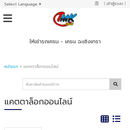
|
เข้าสู่ระบบ
|
Select Language
▼
ให้เช่ารถเครน - เครน ฉะเชิงเทรา
หน้าแรก
»
แคตตาล็อกออนไลน์
แคตตาล็อกออนไลน์