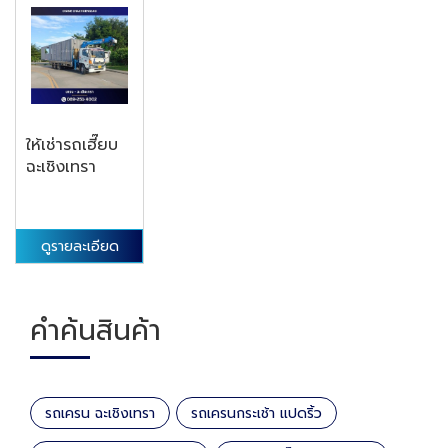
ให้เช่ารถเฮี๊ยบ
ฉะเชิงเทรา
ดูรายละเอียด
คำค้นสินค้า
รถเครน ฉะเชิงเทรา
รถเครนกระเช้า แปดริ้ว