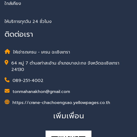
ใกล้เคียง
ให้บริการทุกวัน 24 ชั่วโมง
ติดต่อเรา
ให้เช่ารถเครน - เครน ฉะเชิงเทรา
64 หมู่ 7 ตำบลท่าสะอ้าน อำเภอบางปะกง จังหวัดฉะเชิงเทรา
24130
089-251-4002
tonmahanakhon@gmail.com
https://crane-chachoengsao.yellowpages.co.th
เพิ่มเพื่อน